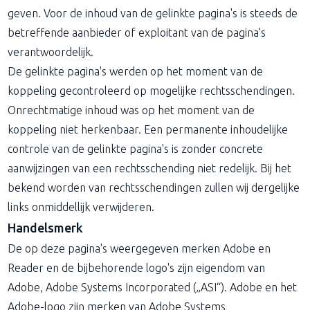
geven. Voor de inhoud van de gelinkte pagina's is steeds de
betreffende aanbieder of exploitant van de pagina's
verantwoordelijk.
De gelinkte pagina's werden op het moment van de
koppeling gecontroleerd op mogelijke rechtsschendingen.
Onrechtmatige inhoud was op het moment van de
koppeling niet herkenbaar. Een permanente inhoudelijke
controle van de gelinkte pagina's is zonder concrete
aanwijzingen van een rechtsschending niet redelijk. Bij het
bekend worden van rechtsschendingen zullen wij dergelijke
links onmiddellijk verwijderen.
Handelsmerk
De op deze pagina's weergegeven merken Adobe en
Reader en de bijbehorende logo's zijn eigendom van
Adobe, Adobe Systems Incorporated („ASI“). Adobe en het
Adobe-logo zijn merken van Adobe Systems