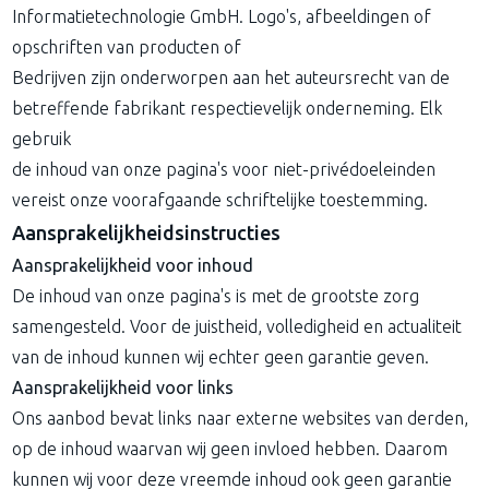
Informatietechnologie GmbH. Logo's, afbeeldingen of
opschriften van producten of
Bedrijven zijn onderworpen aan het auteursrecht van de
betreffende fabrikant respectievelijk onderneming. Elk
gebruik
de inhoud van onze pagina's voor niet-privédoeleinden
vereist onze voorafgaande schriftelijke toestemming.
Aansprakelijkheidsinstructies
Aansprakelijkheid voor inhoud
De inhoud van onze pagina's is met de grootste zorg
samengesteld. Voor de juistheid, volledigheid en actualiteit
van de inhoud kunnen wij echter geen garantie geven.
Aansprakelijkheid voor links
Ons aanbod bevat links naar externe websites van derden,
op de inhoud waarvan wij geen invloed hebben. Daarom
kunnen wij voor deze vreemde inhoud ook geen garantie