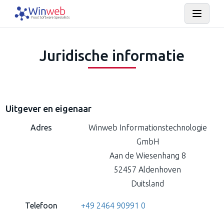
Juridische informatie
Uitgever en eigenaar
Adres
Winweb Informationstechnologie
GmbH
Aan de Wiesenhang 8
52457 Aldenhoven
Duitsland
Telefoon
+49 2464 90991 0