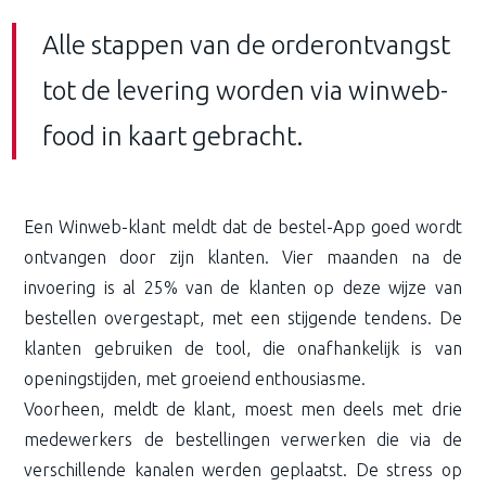
Alle stappen van de orderontvangst
tot de levering worden via winweb-
food in kaart gebracht.
Een Winweb-klant meldt dat de bestel-App goed wordt
ontvangen door zijn klanten. Vier maanden na de
invoering is al 25% van de klanten op deze wijze van
bestellen overgestapt, met een stijgende tendens. De
klanten gebruiken de tool, die onafhankelijk is van
openingstijden, met groeiend enthousiasme.
Voorheen, meldt de klant, moest men deels met drie
medewerkers de bestellingen verwerken die via de
verschillende kanalen werden geplaatst. De stress op