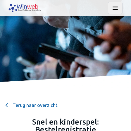
Terug naar overzicht
Snel en kinderspel:
Bestelregistratie