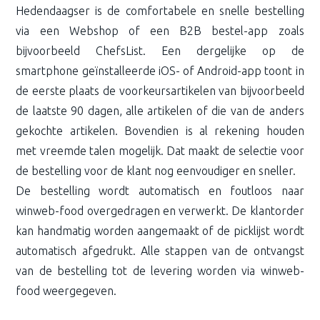
Hedendaagser is de comfortabele en snelle bestelling
via een Webshop of een B2B bestel-app zoals
bijvoorbeeld ChefsList. Een dergelijke op de
smartphone geïnstalleerde iOS- of Android-app toont in
de eerste plaats de voorkeursartikelen van bijvoorbeeld
de laatste 90 dagen, alle artikelen of die van de anders
gekochte artikelen. Bovendien is al rekening houden
met vreemde talen mogelijk. Dat maakt de selectie voor
de bestelling voor de klant nog eenvoudiger en sneller.
De bestelling wordt automatisch en foutloos naar
winweb-food overgedragen en verwerkt. De klantorder
kan handmatig worden aangemaakt of de picklijst wordt
automatisch afgedrukt. Alle stappen van de ontvangst
van de bestelling tot de levering worden via winweb-
food weergegeven.