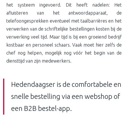
het systeem ingevoerd. Dit heeft nadelen: Het
afluisteren van het antwoordapparaat, de
telefoongesprekken eventueel met taalbarrières en het
verwerken van de schriftelijke bestellingen kosten bij de
verwerking veel tijd. Maar tijd is bij een groeiend bedrijf
kostbaar en personeel schaars. Vaak moet hier zelfs de
chef nog helpen, mogelijk nog vóór het begin van de
diensttijd van zijn medewerkers.
Hedendaagser is de comfortabele en
snelle bestelling via een webshop of
een B2B bestel-app.