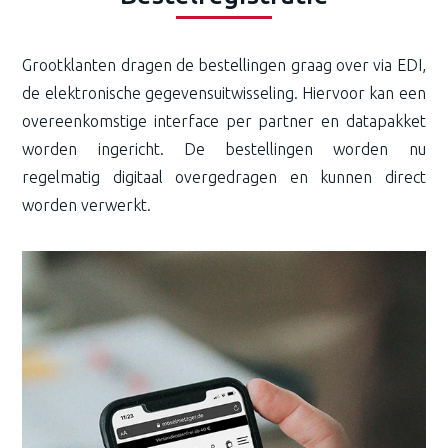
Grootklanten dragen de bestellingen graag over via EDI,
de elektronische gegevensuitwisseling. Hiervoor kan een
overeenkomstige interface per partner en datapakket
worden ingericht. De bestellingen worden nu
regelmatig digitaal overgedragen en kunnen direct
worden verwerkt.