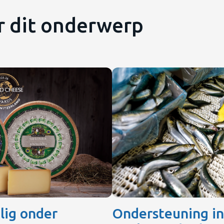
r dit onderwerp
lig onder
Ondersteuning in