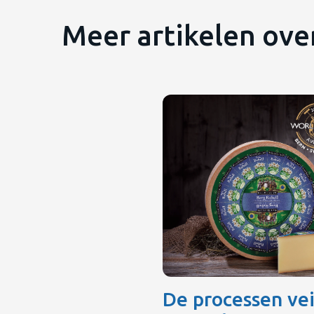
Meer artikelen ove
De processen vei