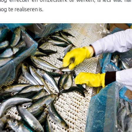
og te realiseren is.