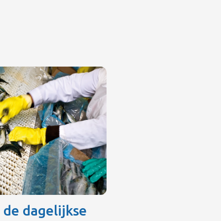
 de dagelijkse