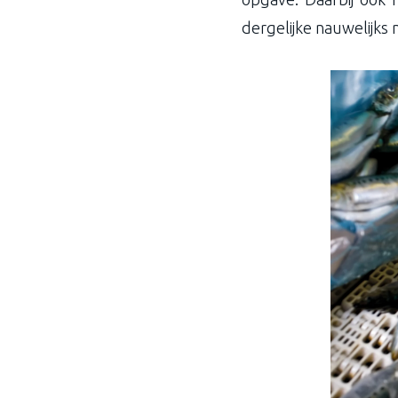
dergelijke nauwelijks n