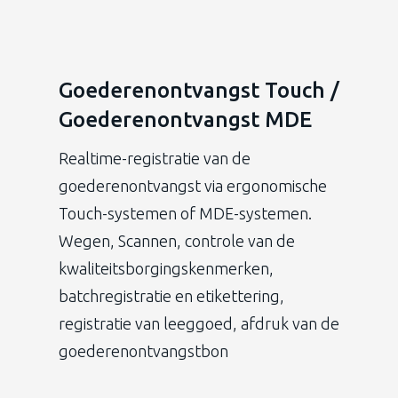
Goederenontvangst Touch /
Goederenontvangst MDE
Realtime-registratie van de
goederenontvangst via ergonomische
Touch-systemen of MDE-systemen.
Wegen, Scannen, controle van de
kwaliteitsborgingskenmerken,
batchregistratie en etikettering,
registratie van leeggoed, afdruk van de
goederenontvangstbon