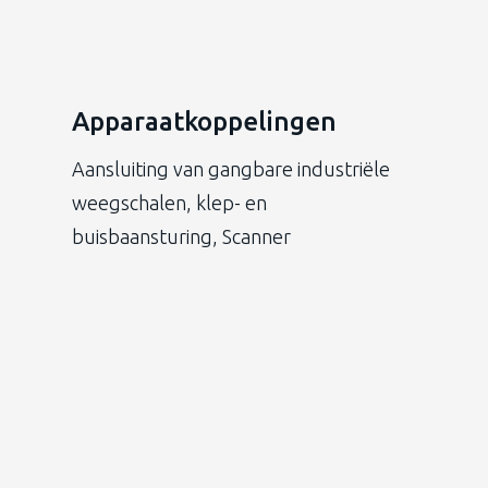
Apparaatkoppelingen
Aansluiting van gangbare industriële
weegschalen, klep- en
buisbaansturing, Scanner