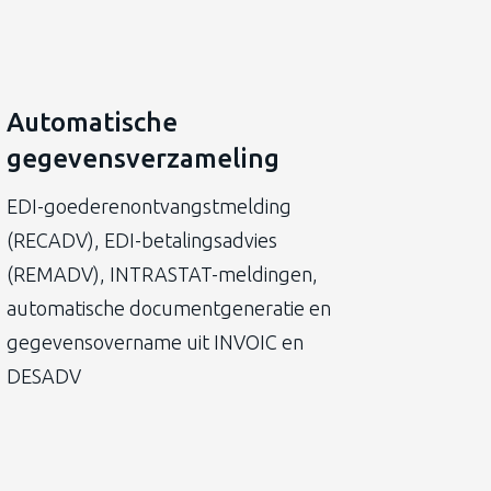
Automatische
gegevensverzameling
EDI-goederenontvangstmelding
(RECADV), EDI-betalingsadvies
(REMADV), INTRASTAT-meldingen,
automatische documentgeneratie en
gegevensovername uit INVOIC en
DESADV