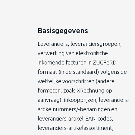
Basisgegevens
Leveranciers, leveranciersgroepen,
verwerking van elektronische
inkomende facturen in ZUGFeRD -
formaat (in de standaard) volgens de
wettelijke voorschriften (andere
formaten, zoals XRechnung op
aanvraag), inkoopprijzen, leveranciers-
artikelnummers/-benamingen en
leveranciers-artikel-EAN-codes,
leveranciers-artikelassortiment,