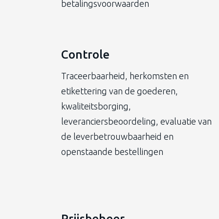
betalingsvoorwaarden
Controle
Traceerbaarheid, herkomsten en
etikettering van de goederen,
kwaliteitsborging,
leveranciersbeoordeling, evaluatie van
de leverbetrouwbaarheid en
openstaande bestellingen
Prijsbeheer