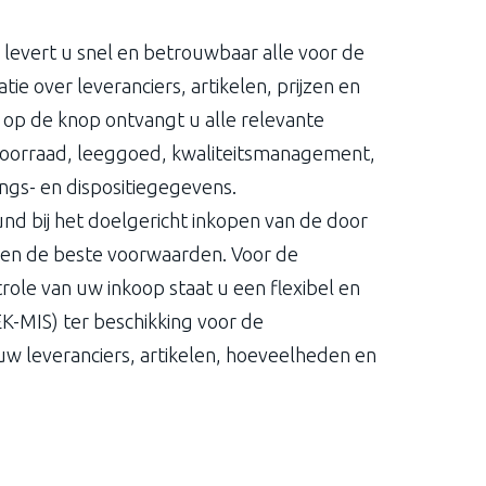
levert u snel en betrouwbaar alle voor de
ie over leveranciers, artikelen, prijzen en
op de knop ontvangt u alle relevante
Voorraad, leeggoed, kwaliteitsmanagement,
ngs- en dispositiegegevens.
d bij het doelgericht inkopen van de door
en de beste voorwaarden. Voor de
role van uw inkoop staat u een flexibel en
K-MIS) ter beschikking voor de
uw leveranciers, artikelen, hoeveelheden en